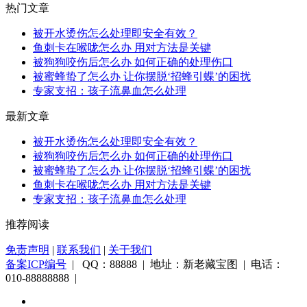
热门文章
被开水烫伤怎么处理即安全有效？
鱼刺卡在喉咙怎么办 用对方法是关键
被狗狗咬伤后怎么办 如何正确的处理伤口
被蜜蜂蛰了怎么办 让你摆脱‘招蜂引蝶’的困扰
专家支招：孩子流鼻血怎么处理
最新文章
被开水烫伤怎么处理即安全有效？
被狗狗咬伤后怎么办 如何正确的处理伤口
被蜜蜂蛰了怎么办 让你摆脱‘招蜂引蝶’的困扰
鱼刺卡在喉咙怎么办 用对方法是关键
专家支招：孩子流鼻血怎么处理
推荐阅读
免责声明
|
联系我们
|
关于我们
备案ICP编号
| QQ：88888 | 地址：新老藏宝图 | 电话：
010-88888888 |