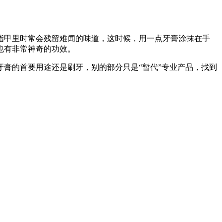
指甲里时常会残留难闻的味道，这时候，用一点牙膏涂抹在手
也有非常神奇的功效。
膏的首要用途还是刷牙，别的部分只是“暂代”专业产品，找到