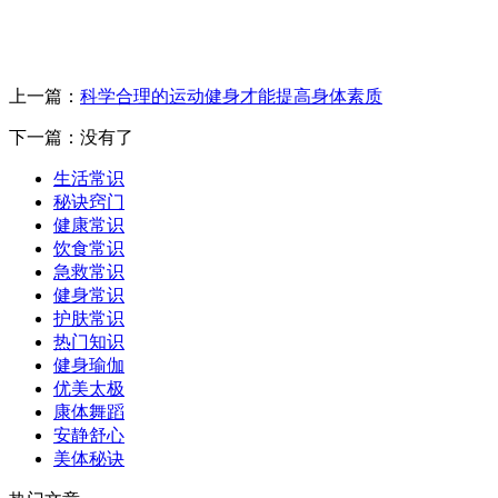
上一篇：
科学合理的运动健身才能提高身体素质
下一篇：没有了
生活常识
秘诀窍门
健康常识
饮食常识
急救常识
健身常识
护肤常识
热门知识
健身瑜伽
优美太极
康体舞蹈
安静舒心
美体秘诀