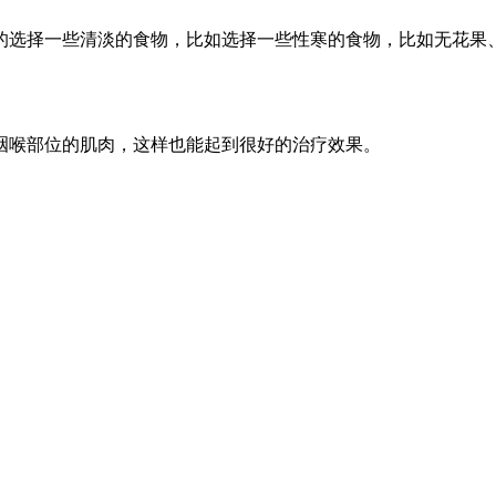
的选择一些清淡的食物，比如选择一些性寒的食物，比如无花果
咽喉部位的肌肉，这样也能起到很好的治疗效果。