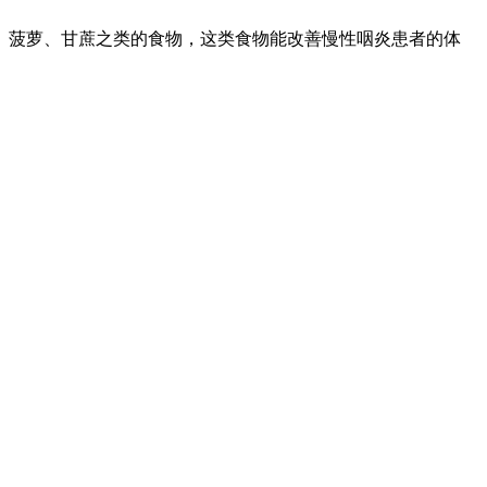
、菠萝、甘蔗之类的食物，这类食物能改善慢性咽炎患者的体