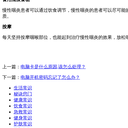
慢性咽炎患者可以通过饮食调节，慢性咽炎的患者可以尽可能
质。
按摩
每天坚持按摩咽喉部位，也能起到治疗慢性咽炎的效果，放松
上一篇：
电脑卡是什么原因,该怎么处理？
下一篇：
电脑开机密码忘记了怎么办？
生活常识
秘诀窍门
健康常识
饮食常识
急救常识
健身常识
护肤常识